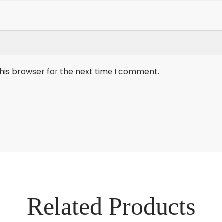
his browser for the next time I comment.
Related Products