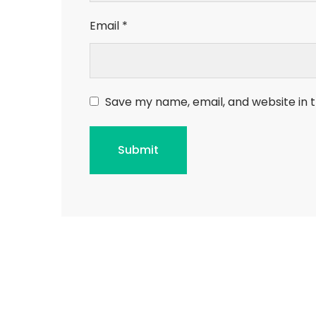
Email
*
Save my name, email, and website in t