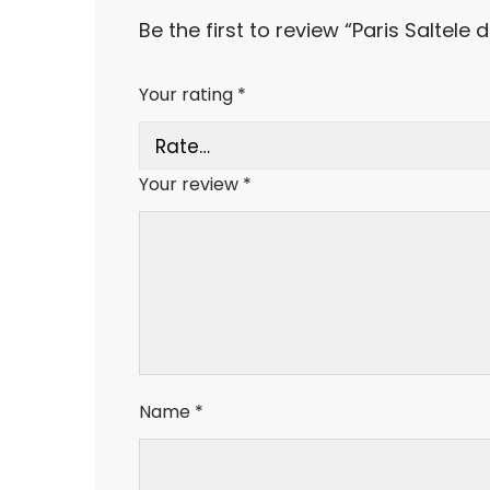
Be the first to review “Paris Saltele
Your rating
*
Your review
*
Name
*