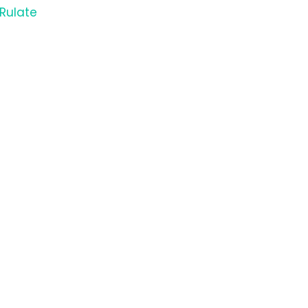
Rulate