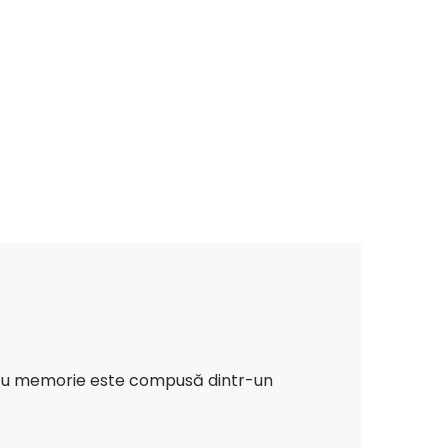
a cu memorie este compusă dintr-un