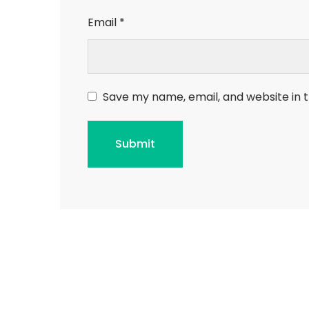
Email
*
Save my name, email, and website in t