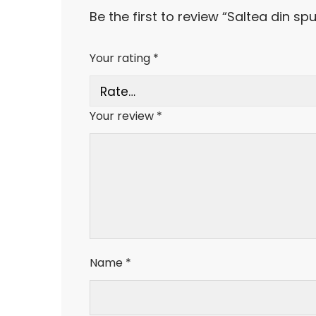
Be the first to review “Saltea din 
Your rating
*
Your review
*
Name
*