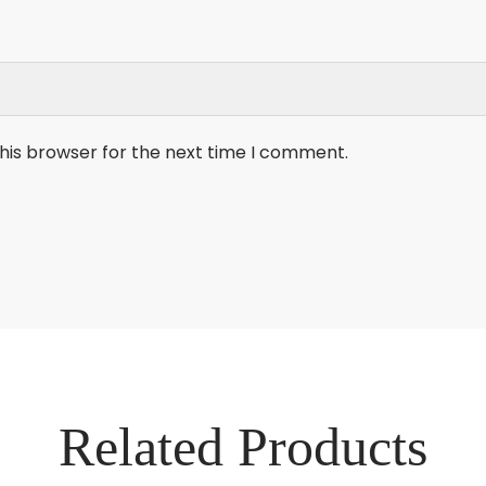
his browser for the next time I comment.
Related Products