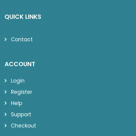
QUICK LINKS
Contact
ACCOUNT
Login
Register
Help
Support
Checkout