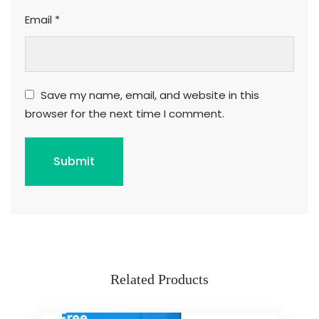
Email
*
Save my name, email, and website in this
browser for the next time I comment.
Related Products