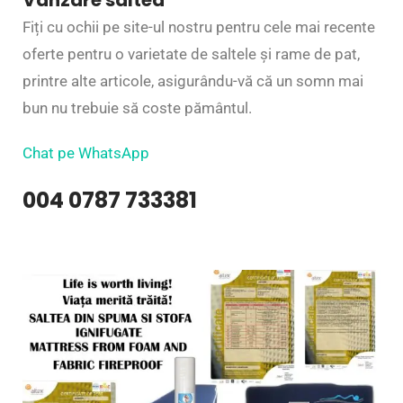
Vanzare saltea
Fiți cu ochii pe site-ul nostru pentru cele mai recente
oferte pentru o varietate de saltele și rame de pat,
printre alte articole, asigurându-vă că un somn mai
bun nu trebuie să coste pământul.
Chat pe WhatsApp
004 0787 733381