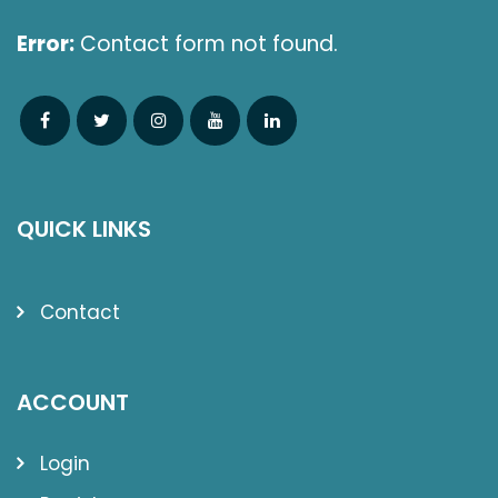
Error:
Contact form not found.
QUICK LINKS
Contact
ACCOUNT
Login