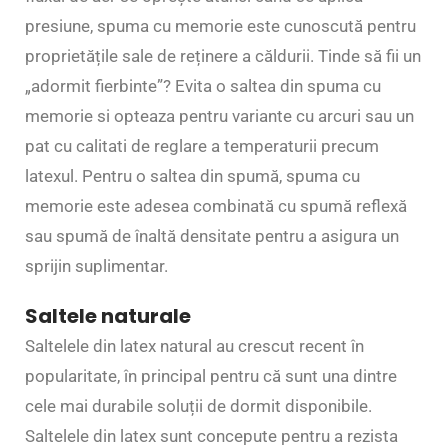
presiune, spuma cu memorie este cunoscută pentru
proprietățile sale de reținere a căldurii. Tinde să fii un
„adormit fierbinte”? Evita o saltea din spuma cu
memorie si opteaza pentru variante cu arcuri sau un
pat cu calitati de reglare a temperaturii precum
latexul. Pentru o saltea din spumă, spuma cu
memorie este adesea combinată cu spumă reflexă
sau spumă de înaltă densitate pentru a asigura un
sprijin suplimentar.
Saltele naturale
Saltelele din latex natural au crescut recent în
popularitate, în principal pentru că sunt una dintre
cele mai durabile soluții de dormit disponibile.
Saltelele din latex sunt concepute pentru a rezista