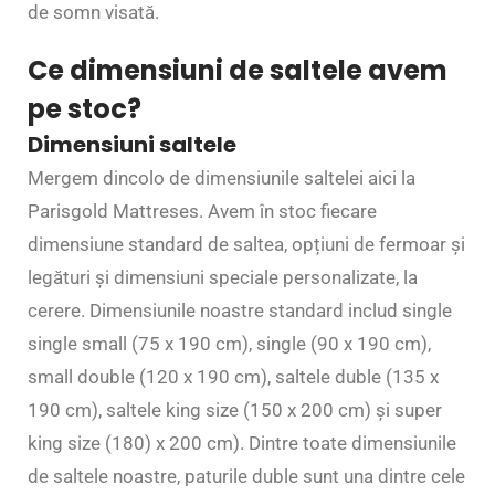
de somn visată.
Ce dimensiuni de saltele avem
pe stoc?
Dimensiuni saltele
Mergem dincolo de dimensiunile saltelei aici la
Parisgold Mattreses. Avem în stoc fiecare
dimensiune standard de saltea, opțiuni de fermoar și
legături și dimensiuni speciale personalizate, la
cerere. Dimensiunile noastre standard includ single
single small (75 x 190 cm), single (90 x 190 cm),
small double (120 x 190 cm), saltele duble (135 x
190 cm), saltele king size (150 x 200 cm) și super
king size (180) x 200 cm). Dintre toate dimensiunile
de saltele noastre, paturile duble sunt una dintre cele