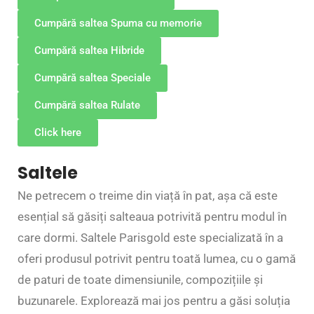
Cumpără saltea Spuma cu memorie
Cumpără saltea Hibride
Cumpără saltea Speciale
Cumpără saltea Rulate
Click here
Saltele
Ne petrecem o treime din viață în pat, așa că este
esențial să găsiți salteaua potrivită pentru modul în
care dormi. Saltele Parisgold este specializată în a
oferi produsul potrivit pentru toată lumea, cu o gamă
de paturi de toate dimensiunile, compozițiile și
buzunarele. Explorează mai jos pentru a găsi soluția