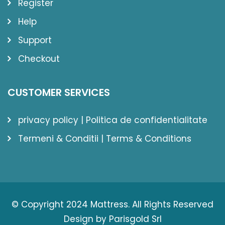
Register
Help
Support
Checkout
CUSTOMER SERVICES
privacy policy | Politica de confidentialitate
Termeni & Conditii | Terms & Conditions
© Copyright 2024 Mattress. All Rights Reserved
Design by Parisgold Srl