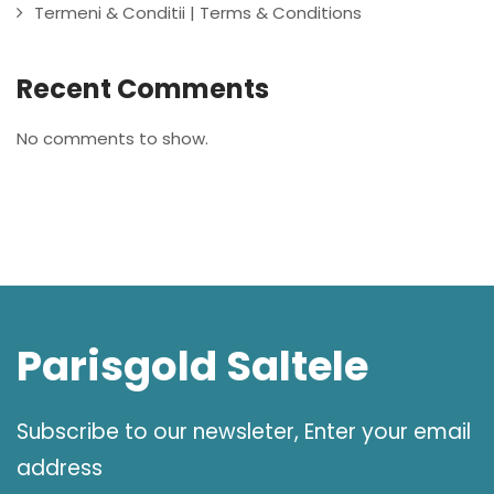
Termeni & Conditii | Terms & Conditions
Recent Comments
No comments to show.
Parisgold Saltele
Subscribe to our newsleter, Enter your email
address