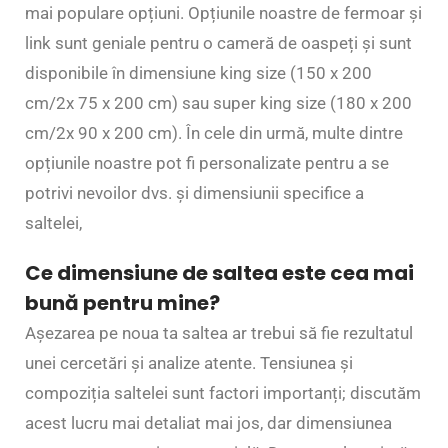
mai populare opțiuni. Opțiunile noastre de fermoar și
link sunt geniale pentru o cameră de oaspeți și sunt
disponibile în dimensiune king size (150 x 200
cm/2x 75 x 200 cm) sau super king size (180 x 200
cm/2x 90 x 200 cm). În cele din urmă, multe dintre
opțiunile noastre pot fi personalizate pentru a se
potrivi nevoilor dvs. și dimensiunii specifice a
saltelei,
Ce dimensiune de saltea este cea mai
bună pentru mine?
Așezarea pe noua ta saltea ar trebui să fie rezultatul
unei cercetări și analize atente. Tensiunea și
compoziția saltelei sunt factori importanți; discutăm
acest lucru mai detaliat mai jos, dar dimensiunea